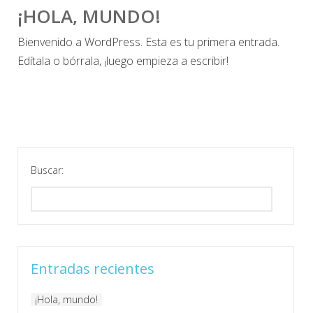
¡HOLA, MUNDO!
Bienvenido a WordPress. Esta es tu primera entrada.
Edítala o bórrala, ¡luego empieza a escribir!
Buscar:
Entradas recientes
¡Hola, mundo!