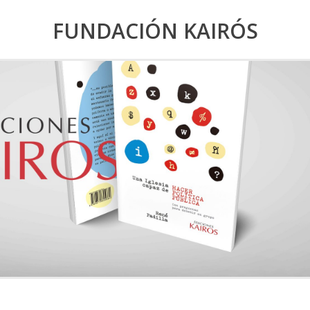
FUNDACIÓN KAIRÓS