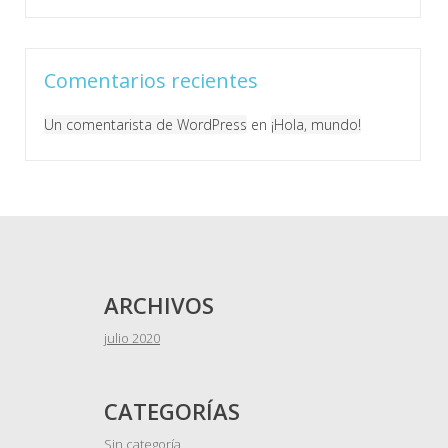
Comentarios recientes
Un comentarista de WordPress
en
¡Hola, mundo!
ARCHIVOS
julio 2020
CATEGORÍAS
Sin categoría